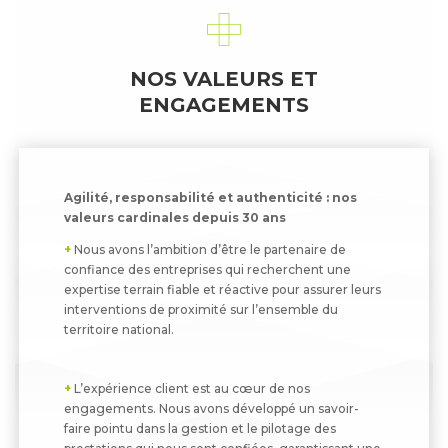
NOS VALEURS ET
ENGAGEMENTS
Agilité, responsabilité et authenticité : nos
valeurs cardinales depuis 30 ans
+
Nous avons l’ambition d’être le partenaire de
confiance des entreprises qui recherchent une
expertise terrain fiable et réactive pour assurer leurs
interventions de proximité sur l’ensemble du
territoire national.
+
L’expérience client est au cœur de nos
engagements. Nous avons développé un savoir-
faire pointu dans la gestion et le pilotage des