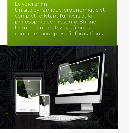
Le voici enfin !
Un site dynamique, ergonomique et
complet reflétant l’univers et la
philosophie de Prestinfo. Bonne
lecture et n’hésitez pas à nous
contacter pour plus d’informations.