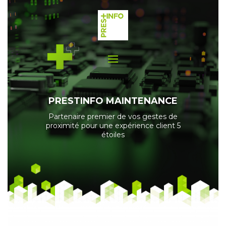
PRESTINFO MAINTENANCE
Partenaire premier de vos gestes de
proximité pour une expérience client 5
étoiles