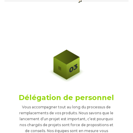
Délégation de personnel
Vous accompagner tout au long du processus de
remplacements de vos produits. Nous savons que le
lancement d’un projet est important, c’est pourquoi
nos chargés de projets sont force de propositions et
de conseils. Nos équipes sont en mesure vous