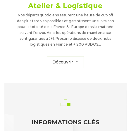
Atelier & Logistique
Nos départs quotidiens assurent une heure de cut-off
des plus tardives possibles et garantissent une livraison
pour la totalité de la France & l’Europe dans la matinée
suivant l’envoi. Ainsi les opérations de maintenance
sont garanties à J+1. Prestinfo dispose de deux hubs
logistiques en France et + 200 PUDOS…
Découvrir
INFORMATIONS CLÉS