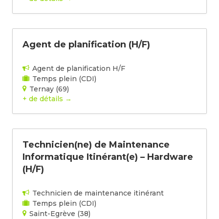
Agent de planification (H/F)
Agent de planification H/F
Temps plein (CDI)
Ternay (69)
+ de détails
Technicien(ne) de Maintenance
Informatique Itinérant(e) – Hardware
(H/F)
Technicien de maintenance itinérant
Temps plein (CDI)
Saint-Egrève (38)