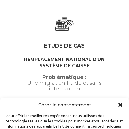
ÉTUDE DE CAS
REMPLACEMENT NATIONAL D’UN
SYSTÈME DE CAISSE
Problématique :
Une migration fluide et sans
interruption
Gérer le consentement
+ de détails
Pour offrir les meilleures expériences, nous utilisons des
technologies telles que les cookies pour stocker et/ou accéder aux
informations des appareils. Le fait de consentir à ces technologies