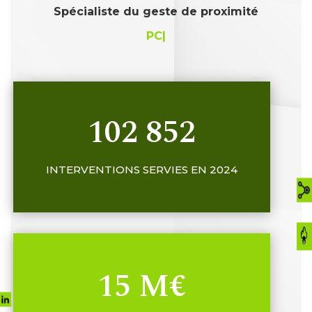
Spécialiste du geste de proximité
informat
|
102 852
INTERVENTIONS SERVIES EN 2024
15 M€