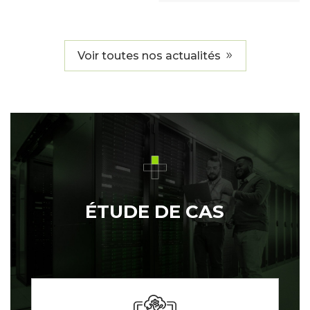
Voir toutes nos actualités
ÉTUDE DE CAS