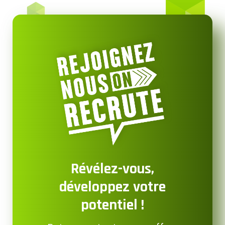
Révélez-vous,
développez votre
potentiel !