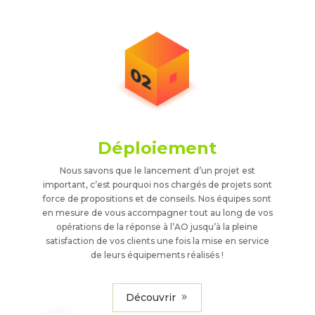
Déploiement
Nous savons que le lancement d’un projet est
important, c’est pourquoi nos chargés de projets sont
force de propositions et de conseils. Nos équipes sont
en mesure de vous accompagner tout au long de vos
opérations de la réponse à l’AO jusqu’à la pleine
satisfaction de vos clients une fois la mise en service
de leurs équipements réalisés !
Découvrir