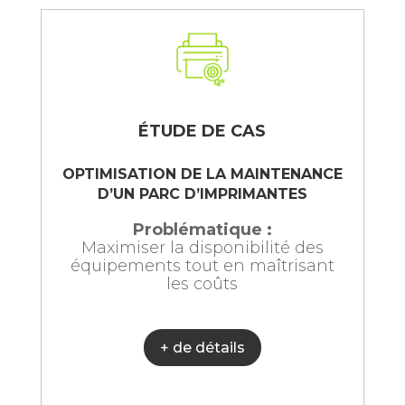
ÉTUDE DE CAS
OPTIMISATION DE LA MAINTENANCE
D’UN PARC D’IMPRIMANTES
Problématique :
Maximiser la disponibilité des
équipements tout en maîtrisant
les coûts
+ de détails