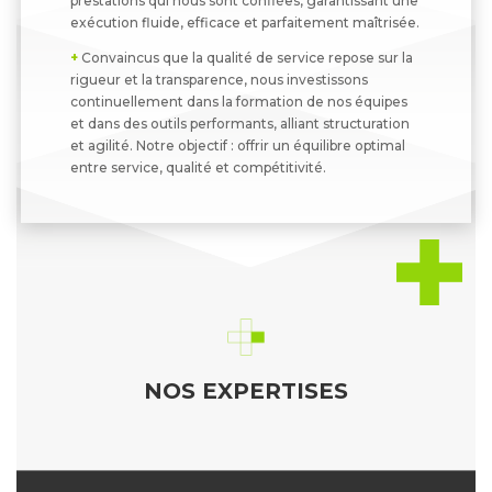
prestations qui nous sont confiées, garantissant une
exécution fluide, efficace et parfaitement maîtrisée.
+
Convaincus que la qualité de service repose sur la
rigueur et la transparence, nous investissons
continuellement dans la formation de nos équipes
et dans des outils performants, alliant structuration
et agilité. Notre objectif : offrir un équilibre optimal
entre service, qualité et compétitivité.
NOS EXPERTISES