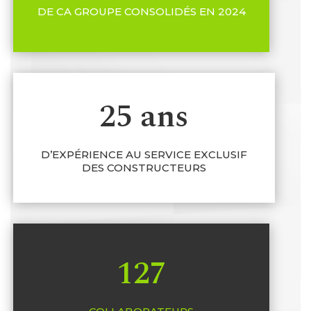
DE CA GROUPE CONSOLIDÉS EN 2024
25 ans
D’EXPÉRIENCE AU SERVICE EXCLUSIF
DES CONSTRUCTEURS
127