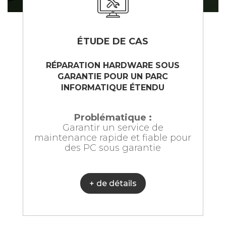
ÉTUDE DE CAS
RÉPARATION HARDWARE SOUS
GARANTIE POUR UN PARC
INFORMATIQUE ÉTENDU
Problématique :
Garantir un service de
maintenance rapide et fiable pour
des PC sous garantie
+ de détails