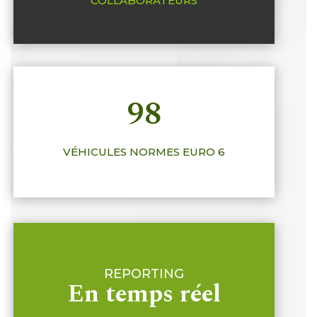
COLLABORATEURS
98
VÉHICULES NORMES EURO 6
REPORTING
En temps réel