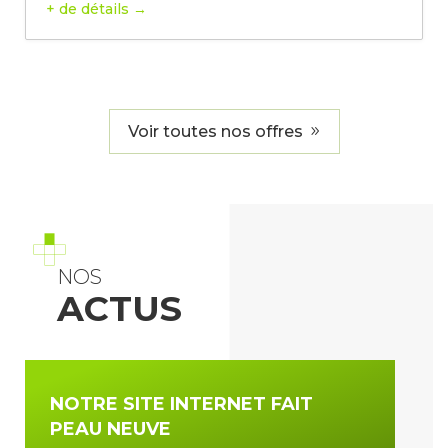
+ de détails
Voir toutes nos offres
NOS
ACTUS
NOTRE SITE INTERNET FAIT
PEAU NEUVE