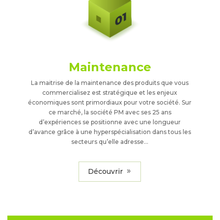
Maintenance
La maitrise de la maintenance des produits que vous
commercialisez est stratégique et les enjeux
économiques sont primordiaux pour votre société. Sur
ce marché, la société PM avec ses 25 ans
d’expériences se positionne avec une longueur
d’avance grâce à une hyperspécialisation dans tous les
secteurs qu’elle adresse…
Découvrir