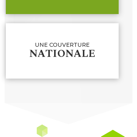
UNE COUVERTURE
NATIONALE